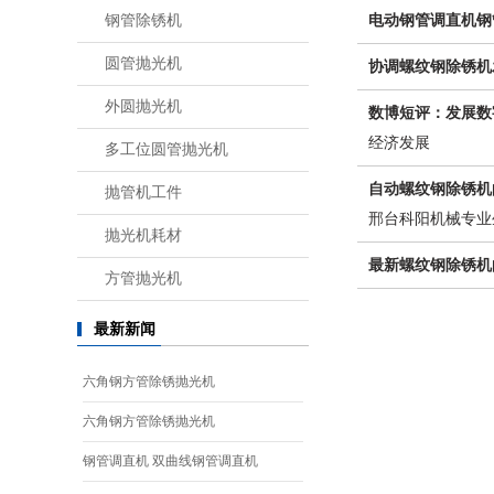
电动钢管调直机钢
钢管除锈机
圆管抛光机
协调螺纹钢除锈机
外圆抛光机
数博短评：发展数
经济发展
多工位圆管抛光机
自动螺纹钢除锈机
抛管机工件
邢台科阳机械专业
抛光机耗材
最新螺纹钢除锈机
方管抛光机
最新新闻
六角钢方管除锈抛光机
六角钢方管除锈抛光机
钢管调直机 双曲线钢管调直机