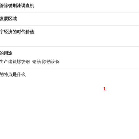
管除锈刷漆调直机
发展区域
字经济的时代价值
的用途
生产建筑螺纹钢 钢筋 除锈设备
的特点是什么
1