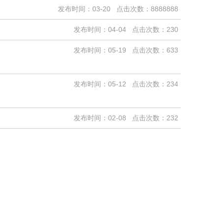
发布时间：03-20 点击次数：8888888
发布时间：04-04 点击次数：230
发布时间：05-19 点击次数：633
发布时间：05-12 点击次数：234
发布时间：02-08 点击次数：232