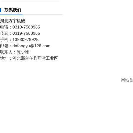
联系我们
河北方宇机械
电话：0319-7588965
传真：0319-7588965
手机：13930979925
邮箱：dafangyu@126.com
联系人：陈少峰
地址：河北邢台任县邢湾工业区
网站