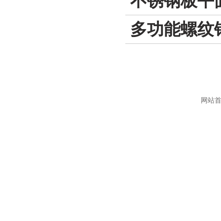
不锈钢板平
多功能螺纹
网站