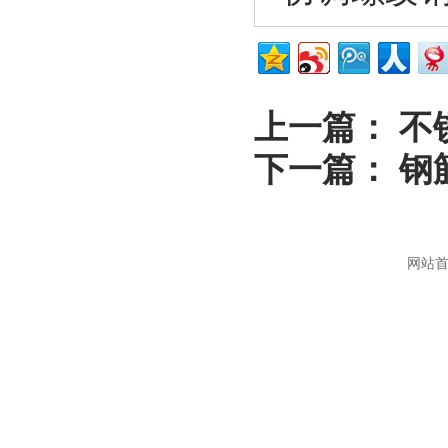
上一篇：
不
下一篇：
钢
网站