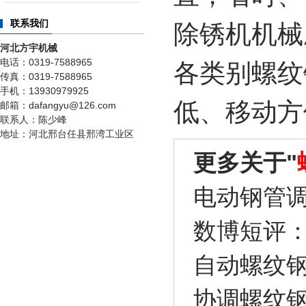
联系我们
除锈机机械
河北方宇机械
电话：0319-7588965
各类别螺纹
传真：0319-7588965
手机：13930979925
低、移动方
邮箱：dafangyu@126.com
联系人：陈少峰
地址：河北邢台任县邢湾工业区
更多关于"
电动钢管
数博短评
自动螺纹
协调螺纹