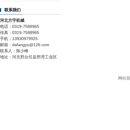
联系我们
河北方宇机械
电话：0319-7588965
传真：0319-7588965
手机：13930979925
邮箱：dafangyu@126.com
联系人：陈少峰
地址：河北邢台任县邢湾工业区
网站