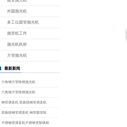
圆管抛光机
外圆抛光机
多工位圆管抛光机
抛管机工件
抛光机耗材
方管抛光机
最新新闻
六角钢方管除锈抛光机
六角钢方管除锈抛光机
钢管调直机 双曲线钢管调直机
双曲线钢管调直机 钢管圆管除
不锈钢管调直机不锈钢管除锈刷