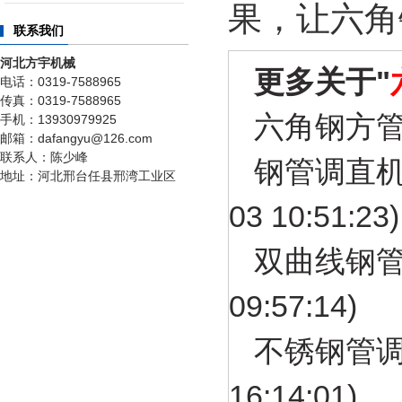
果，让六角
联系我们
河北方宇机械
更多关于"
电话：0319-7588965
传真：0319-7588965
六角钢方
手机：13930979925
邮箱：dafangyu@126.com
联系人：陈少峰
钢管调直机
地址：河北邢台任县邢湾工业区
03 10:51:23)
双曲线钢管
09:57:14)
不锈钢管
16:14:01)