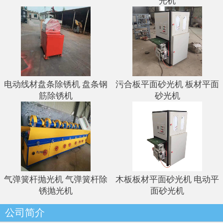
光机
电动线材盘条除锈机 盘条钢
污合板平面砂光机 板材平面
筋除锈机
砂光机
气弹簧杆抛光机 气弹簧杆除
木板板材平面砂光机 电动平
锈抛光机
面砂光机
公司简介