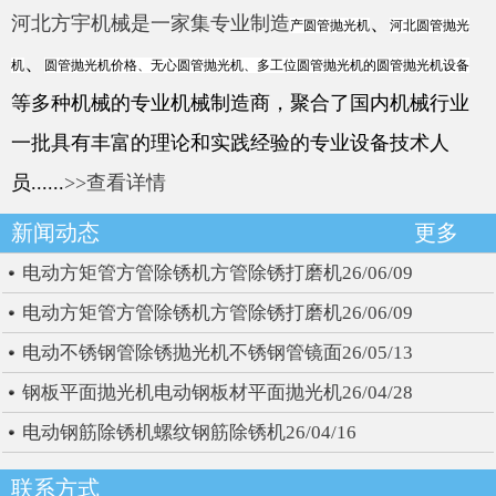
河北方宇机械是一家集专业制造
、
产
圆管抛光机
河北圆管抛光
、
机
圆管抛光机价格
、无心圆管抛光机、
多工位圆管抛光机
的圆管抛光机设备
等多种机械的专业机械制造商，聚合了国内机械行业
一批具有丰富的理论和实践经验的专业设备技术人
员......
>>查看详情
新闻动态
更多
电动方矩管方管除锈机方管除锈打磨机
26/06/09
电动方矩管方管除锈机方管除锈打磨机
26/06/09
电动不锈钢管除锈抛光机不锈钢管镜面
26/05/13
钢板平面抛光机电动钢板材平面抛光机
26/04/28
电动钢筋除锈机螺纹钢筋除锈机
26/04/16
联系方式