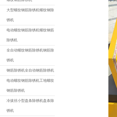
大型螺纹钢筋除锈机螺纹钢除
锈机
电动螺纹钢筋除锈机螺纹钢筋
除锈机
全自动螺纹钢筋除锈机钢筋除
锈机
钢筋除锈机全自动钢筋除锈机
电动螺纹钢筋除锈机工地螺纹
钢筋除锈机
冷拔丝小型盘条除锈机盘条除
锈机