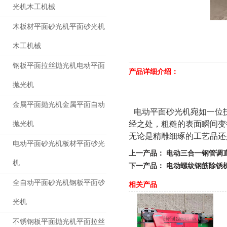
光机木工机械
木板材平面砂光机平面砂光机
木工机械
钢板平面拉丝抛光机电动平面
产品详细介绍：
抛光机
金属平面抛光机金属平面自动
电动平面砂光机宛如一位
经之处，粗糙的表面瞬间变
抛光机
无论是精雕细琢的工艺品还
电动平面砂光机板材平面砂光
上一产品：
电动三合一钢管调
机
下一产品：
电动螺纹钢筋除锈
全自动平面砂光机钢板平面砂
相关产品
光机
不锈钢板平面抛光机平面拉丝