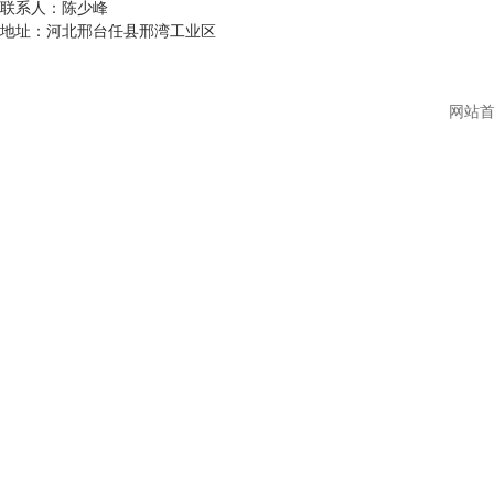
联系人：陈少峰
地址：河北邢台任县邢湾工业区
网站