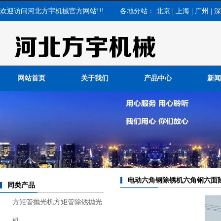
欢迎访问河北方宇机械官方网站!!! 各地分站：
北京
|
上海
|
广州
|
深
网站首页
关于我们
产品中心
新闻
公司
行业
常见
电动六角钢除锈机六角钢六面
同类产品
方矩管抛光机方矩管除锈抛光
机