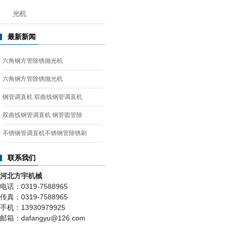
光机
最新新闻
六角钢方管除锈抛光机
六角钢方管除锈抛光机
钢管调直机 双曲线钢管调直机
双曲线钢管调直机 钢管圆管除
不锈钢管调直机不锈钢管除锈刷
联系我们
河北方宇机械
电话：0319-7588965
传真：0319-7588965
手机：13930979925
邮箱：dafangyu@126.com