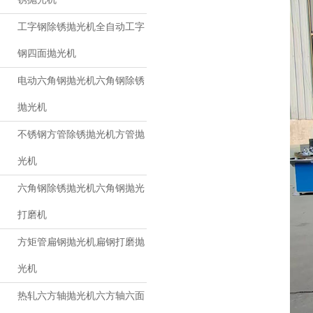
工字钢除锈抛光机全自动工字
钢四面抛光机
电动六角钢抛光机六角钢除锈
抛光机
不锈钢方管除锈抛光机方管抛
光机
六角钢除锈抛光机六角钢抛光
打磨机
方矩管扁钢抛光机扁钢打磨抛
光机
热轧六方轴抛光机六方轴六面