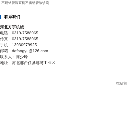
不锈钢管调直机不锈钢管除锈刷
联系我们
河北方宇机械
电话：0319-7588965
传真：0319-7588965
手机：13930979925
邮箱：dafangyu@126.com
联系人：陈少峰
地址：河北邢台任县邢湾工业区
网站