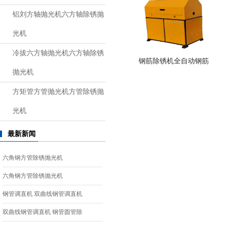
铝刘方轴抛光机六方轴除锈抛
光机
冷拔六方轴抛光机六方轴除锈
钢筋除锈机全自动钢筋
抛光机
方矩管方管抛光机方管除锈抛
光机
最新新闻
六角钢方管除锈抛光机
六角钢方管除锈抛光机
钢管调直机 双曲线钢管调直机
双曲线钢管调直机 钢管圆管除