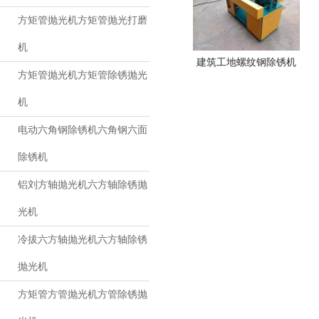
方矩管抛光机方矩管抛光打磨
机
建筑工地螺纹钢除锈机
方矩管抛光机方矩管除锈抛光
机
电动六角钢除锈机六角钢六面
除锈机
铝刘方轴抛光机六方轴除锈抛
光机
冷拔六方轴抛光机六方轴除锈
抛光机
方矩管方管抛光机方管除锈抛