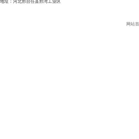
地址：河北邢台任县邢湾工业区
网站