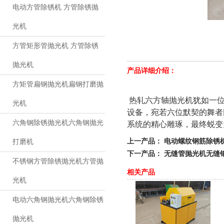
电动方管除锈机 方管除锈抛
光机
方管矩形管抛光机 方管除锈
抛光机
产品详细介绍：
方矩管扁钢抛光机扁钢打磨抛
热轧六方轴抛光机犹如一
光机
设备，宛若六位默契的舞者
系统的精心雕琢，最终蜕变
六角钢除锈抛光机六角钢抛光
上一产品：
电动螺纹钢筋除锈
打磨机
下一产品：
无缝管抛光机无缝
不锈钢方管除锈抛光机方管抛
相关产品
光机
电动六角钢抛光机六角钢除锈
抛光机