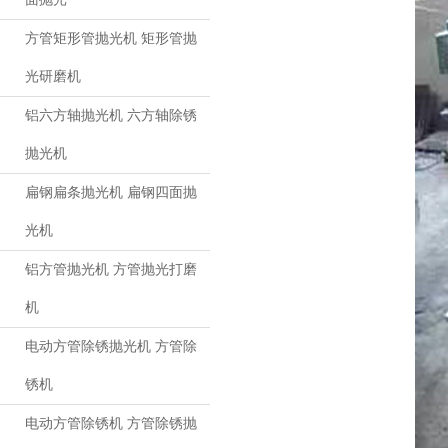
方管矩形管抛光机 矩形管抛
光研磨机
铝六方轴抛光机 六方轴除锈
抛光机
扁钢扁条抛光机 扁钢四面抛
光机
铝方管抛光机 方管抛光打磨
机
电动方管除锈抛光机 方管除
锈机
电动方管除锈机 方管除锈抛