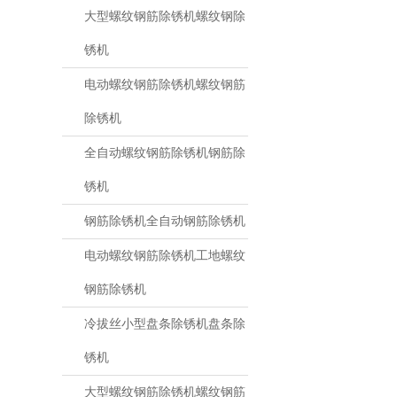
大型螺纹钢筋除锈机螺纹钢除
锈机
电动螺纹钢筋除锈机螺纹钢筋
除锈机
全自动螺纹钢筋除锈机钢筋除
锈机
钢筋除锈机全自动钢筋除锈机
电动螺纹钢筋除锈机工地螺纹
钢筋除锈机
冷拔丝小型盘条除锈机盘条除
锈机
大型螺纹钢筋除锈机螺纹钢筋