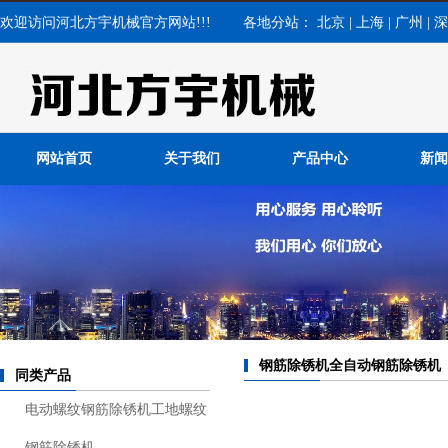
欢迎访问河北方宇机械官方网站!!! 各地分站：
北京
|
上海
|
广州
|
深
网站首页
关于我们
产品中心
新闻
公司
行业
常见
钢筋除锈机全自动钢筋除锈机
同类产品
电动螺纹钢筋除锈机工地螺纹
钢筋除锈机