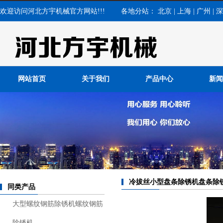
欢迎访问河北方宇机械官方网站!!! 各地分站：
北京
|
上海
|
广州
|
深
网站首页
关于我们
产品中心
新闻
公司
行业
常见
冷拔丝小型盘条除锈机盘条除
同类产品
大型螺纹钢筋除锈机螺纹钢筋
除锈机