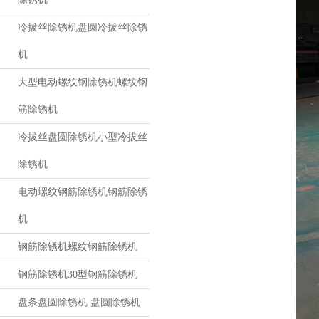
冷拔丝除锈机盘圆冷拔丝除锈
机
大型电动螺纹钢除锈机螺纹钢
筋除锈机
冷拔丝盘圆除锈机小型冷拔丝
除锈机
电动螺纹钢筋除锈机钢筋除锈
机
钢筋除锈机螺纹钢筋除锈机
钢筋除锈机30型钢筋除锈机
盘条盘圆除锈机 盘圆除锈机