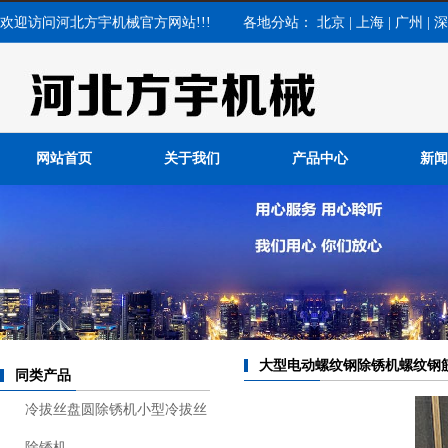
欢迎访问河北方宇机械官方网站!!! 各地分站：
北京
|
上海
|
广州
|
深
网站首页
关于我们
产品中心
新闻
公司
行业
常见
大型电动螺纹钢除锈机螺纹钢
同类产品
冷拔丝盘圆除锈机小型冷拔丝
除锈机