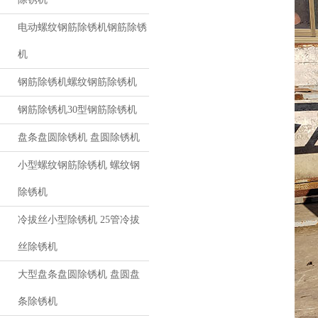
电动螺纹钢筋除锈机钢筋除锈
机
钢筋除锈机螺纹钢筋除锈机
钢筋除锈机30型钢筋除锈机
盘条盘圆除锈机 盘圆除锈机
小型螺纹钢筋除锈机 螺纹钢
除锈机
冷拔丝小型除锈机 25管冷拔
丝除锈机
大型盘条盘圆除锈机 盘圆盘
条除锈机